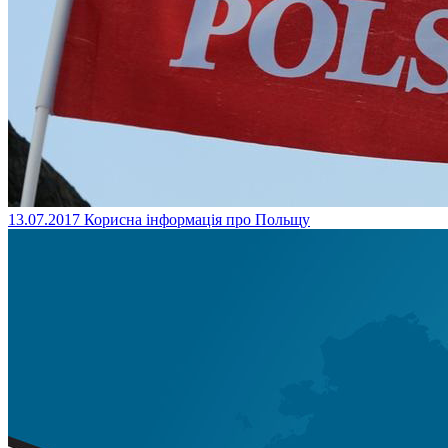
13.07.2017
Корисна інформація про Польщу