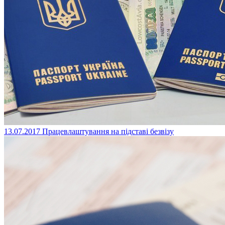
13.07.2017
Працевлаштування на підставі безвізу