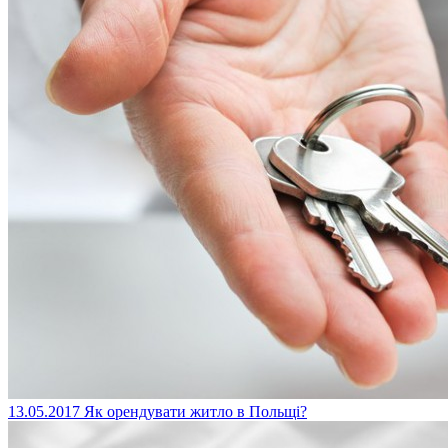
13.05.2017
Як орендувати житло в Польщі?