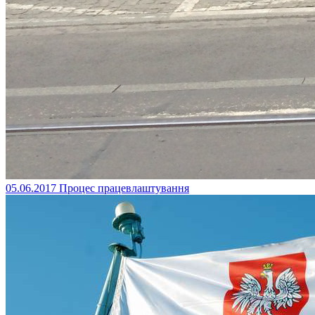
05.06.2017
Процес працевлаштування