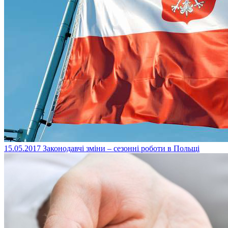
15.05.2017
Законодавчі зміни – сезонні роботи в Польщі