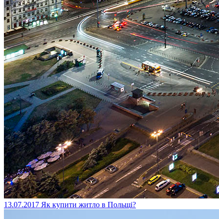
13.07.2017
Як купити житло в Польщі?