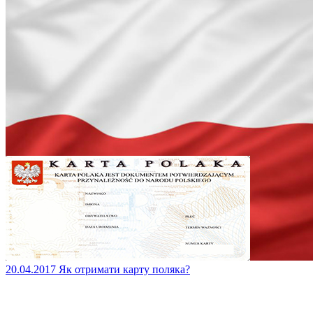
20.04.2017
Як отримати карту поляка?