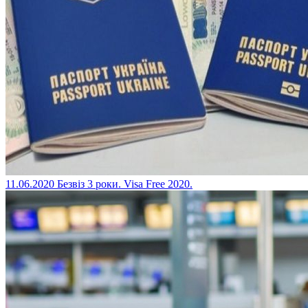
11.06.2020
Безвіз 3 роки. Visa Free 2020.