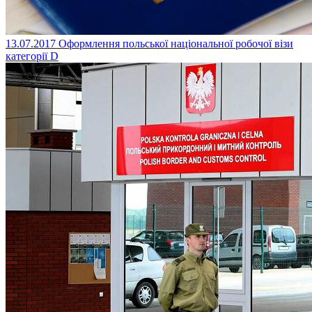
13.07.2017
Оформлення польської національної робочої візи
категорії D