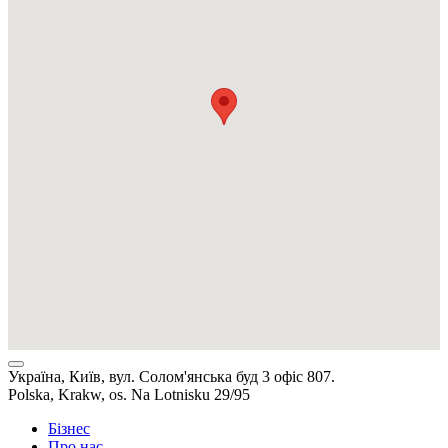
Україна, Київ, вул. Солом'янська буд 3 офіс 807.
Polska, Krakw, os. Na Lotnisku 29/95
Бізнес
Про нас