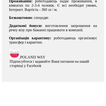
Проживання:
роботодавець надає проживання, в
кімнатах по 2-3-4 чоловік. Є всі необхідні умови,
Інтернет. Вартість - 360 зл / м.
Безкоштовно
: спецодяг.
Додаткові бонуси:
виготовлення запрошення на
річну візу при бажанні працювати в компанії.
Організація карантину:
роботодавець організовує
трансфер і карантин.
POLAND WAY
Підписуйтеся і задавайте Ваші питання на нашій
сторінці у Facebook