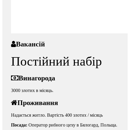
Вакансій
Постійний набір
Винагорода
3000 злотих в місяць.
Проживання
Надається житло. Вартість 400 злотих / місяць
Посада:
Оператор рибного цеху в Бялогард, Польща.