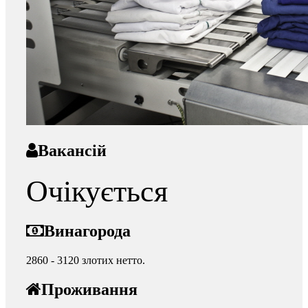
Вакансій
Очікується
Винагорода
2860 - 3120 злотих нетто.
Проживання