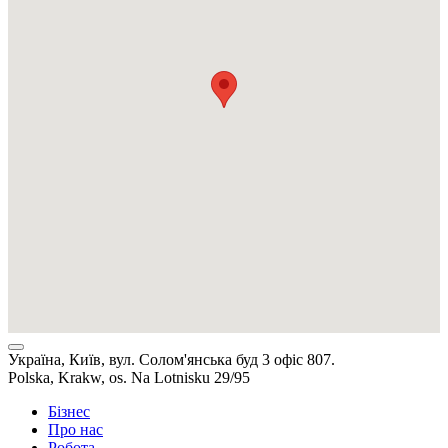
Україна, Київ, вул. Солом'янська буд 3 офіс 807.
Polska, Krakw, os. Na Lotnisku 29/95
Бізнес
Про нас
Робота